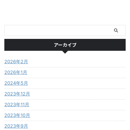
アーカイブ
2026年2月
2026年1月
2024年5月
2023年12月
2023年11月
2023年10月
2023年9月