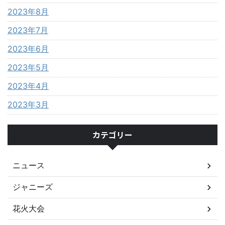
2023年8月
2023年7月
2023年6月
2023年5月
2023年4月
2023年3月
カテゴリー
ニュース
ジャニーズ
花火大会