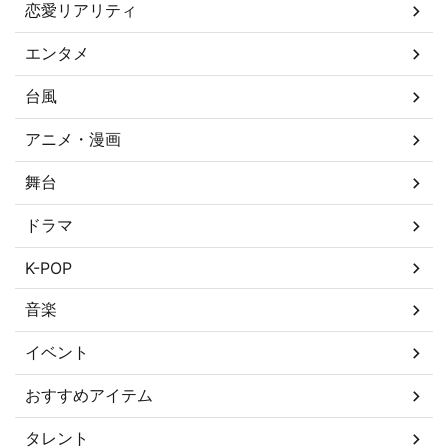
恋愛リアリティ
エンタメ
台風
アニメ・漫画
舞台
ドラマ
K-POP
音楽
イベント
おすすめアイテム
タレント