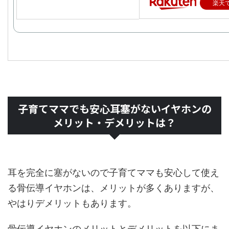
楽天
子育てママでも安心耳塞がないイヤホンの
メリット・デメリットは？
耳を完全に塞がないので子育てママも安心して使え
る骨伝導イヤホンは、メリットが多くありますが、
やはりデメリットもあります。
骨伝導イヤホンのメリットとデメリットを以下にま