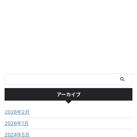
アーカイブ
2026年2月
2026年1月
2024年5月