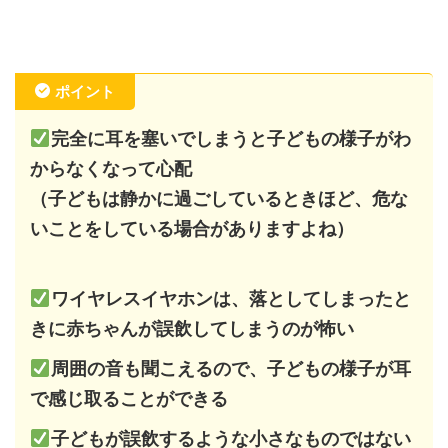
ポイント
完全に耳を塞いでしまうと子どもの様子がわ
からなくなって心配
（子どもは静かに過ごしているときほど、危な
いことをしている場合がありますよね）
ワイヤレスイヤホンは、落としてしまったと
きに赤ちゃんが誤飲してしまうのが怖い
周囲の音も聞こえるので、子どもの様子が耳
で感じ取ることができる
子どもが誤飲するような小さなものではない