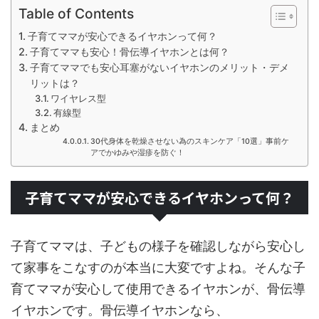
Table of Contents
子育てママが安心できるイヤホンって何？
子育てママも安心！骨伝導イヤホンとは何？
子育てママでも安心耳塞がないイヤホンのメリット・デメ
リットは？
ワイヤレス型
有線型
まとめ
30代身体を乾燥させない為のスキンケア「10選」事前ケ
アでかゆみや湿疹を防ぐ！
子育てママが安心できるイヤホンって何？
子育てママは、子どもの様子を確認しながら安心し
て家事をこなすのが本当に大変ですよね。そんな子
育てママが安心して使用できるイヤホンが、骨伝導
イヤホンです。骨伝導イヤホンなら、