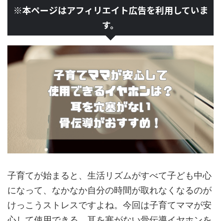
※本ページはアフィリエイト広告を利用していま
す。
子育てが始まると、生活リズムがすべて子ども中心
になって、なかなか自分の時間が取れなくなるのが
けっこうストレスですよね。
今回は子育てママが安
心して使用できる、耳を塞がない骨伝導イヤホンを