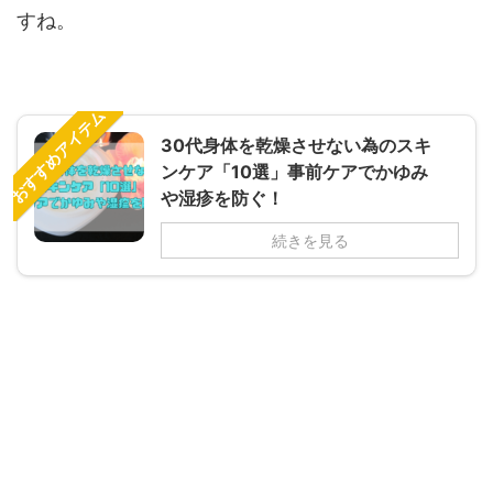
すね。
おすすめアイテム
30代身体を乾燥させない為のスキ
ンケア「10選」事前ケアでかゆみ
や湿疹を防ぐ！
続きを見る