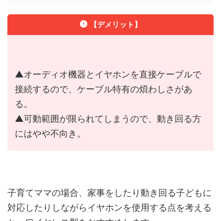
【デメリット】
▲オーディオ機器とイヤホンを直接ケーブルで
接続するので、ケーブル特有の煩わしさがあ
る。
▲可動範囲が限られてしまうので、動き回る方
にはやや不向き。
子育てママの場合、家事をしたり動き回る子どもに
対応したりしながらイヤホンを使用する点を考える