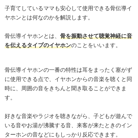
子育てしているママも安心して使用できる骨伝導イ
ヤホンとは何なのかを解説します。
骨伝導イヤホンとは、
骨を振動させて聴覚神経に音
を伝えるタイプのイヤホン
のことをいいます。
骨伝導イヤホンの一番の特性は耳をまったく塞がず
に使用できる点で、イヤホンからの音楽を聴くと同
時に、周囲の音をきちんと聞き取ることができま
す。
好きな音楽やラジオを聴きながら、子どもが遊んで
いる音やお湯が沸騰する音、来客が来たときのイン
ターホンの音などにもしっかり反応できます。