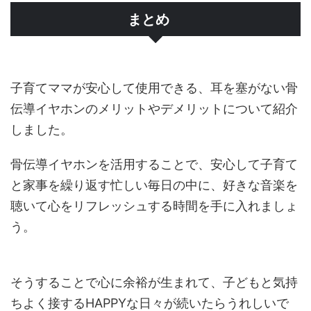
まとめ
子育てママが安心して使用できる、耳を塞がない骨
伝導イヤホンのメリットやデメリットについて紹介
しました。
骨伝導イヤホンを活用することで、安心して子育て
と家事を繰り返す忙しい毎日の中に、好きな音楽を
聴いて心を
リフレッシュする時間を手に入れましょ
う。
そうすることで心に余裕が生まれて、子どもと気持
ちよく接するHAPPYな日々が続いたらうれしいで