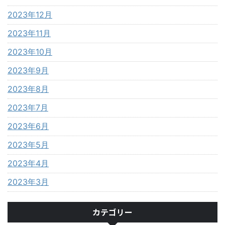
2023年12月
2023年11月
2023年10月
2023年9月
2023年8月
2023年7月
2023年6月
2023年5月
2023年4月
2023年3月
カテゴリー