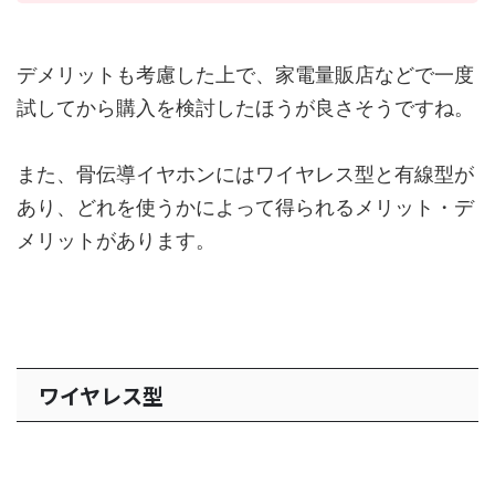
デメリットも考慮した上で、家電量販店などで一度
試してから購入を検討したほうが良さそうですね。
また、骨伝導イヤホンにはワイヤレス型と有線型が
あり、どれを使うかによって得られるメリット・デ
メリットがあります。
ワイヤレス型