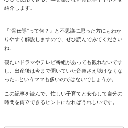
紹介します。
『“骨伝導”って何？』と不思議に思った方にもわか
りやすく解説しますので、ぜひ読んでみてください
ね。
観たいドラマやテレビ番組があっても観れないです
し、出産後は今まで聞いていた音楽さえ聴けなくな
った…というママも多いのではないでしょうか。
この記事を読んで、忙しい子育てと安心して自分の
時間を両立できるヒントになればうれしいです。