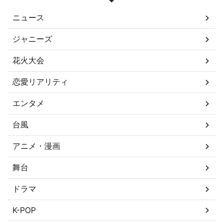
ニュース
ジャニーズ
花火大会
恋愛リアリティ
エンタメ
台風
アニメ・漫画
舞台
ドラマ
K-POP