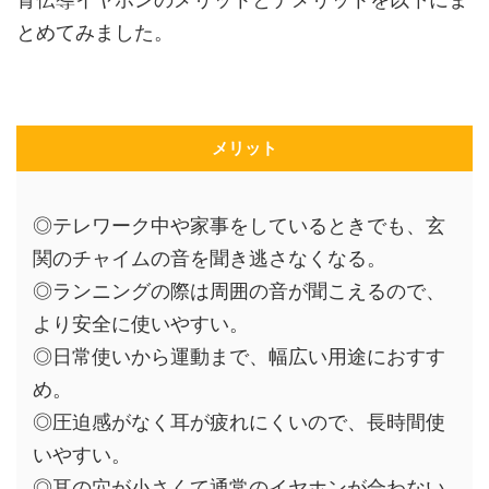
とめてみました。
メリット
◎テレワーク中や家事をしているときでも、玄
関のチャイムの音を聞き逃さなくなる。
◎ランニングの際は周囲の音が聞こえるので、
より安全に使いやすい。
◎日常使いから運動まで、幅広い用途におすす
め。
◎圧迫感がなく耳が疲れにくいので、長時間使
いやすい。
◎耳の穴が小さくて通常のイヤホンが合わない