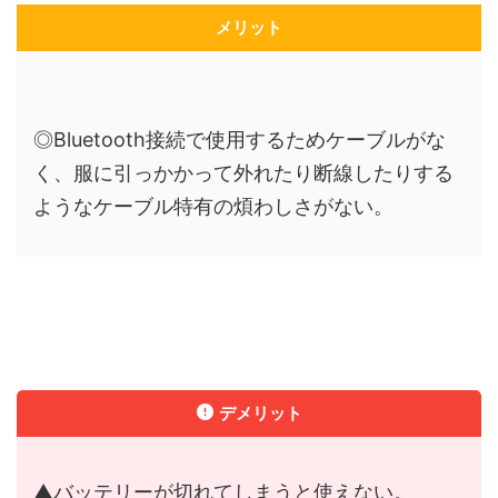
メリット
◎Bluetooth接続で使用するためケーブルがな
く、服に引っかかって外れたり断線したりする
ようなケーブル特有の煩わしさがない。
デメリット
▲バッテリーが切れてしまうと使えない。