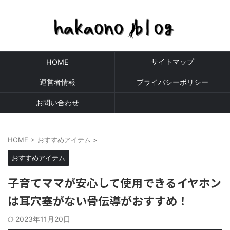
サイトマップ
HOME
運営者情報
プライバシーポリシー
お問い合わせ
HOME
>
おすすめアイテム
>
おすすめアイテム
子育てママが安心して使用できるイヤホン
は耳穴塞がない骨伝導がおすすめ！
2023年11月20日