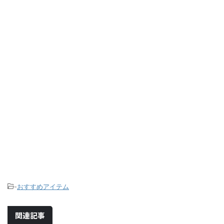
-
おすすめアイテム
関連記事