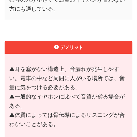
方にも適している。
デメリット
▲耳を塞がない構造上、音漏れが発生しやす
い。電車の中など周囲に人がいる場所では、音
量に気をつける必要がある。
▲一般的なイヤホンに比べて音質が劣る場合が
ある。
▲体質によっては骨伝導によるリスニングが合
わないことがある。