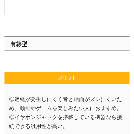
有線型
メリット
◎遅延が発生しにくく音と画面がズレにくいた
め、動画やゲームを楽しみたい人におすすめ。
◎イヤホンジャックを搭載している機器なら接
続できる汎用性が高い。