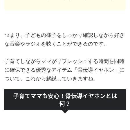
つまり、子どもの様子をしっかり確認しながら好き
な音楽やラジオを聴くことができるのです。
子育てしながらママがリフレッシュする時間を同時
に確保できる優秀なアイテム「骨伝導イヤホン」に
ついて、これから解説していきますね。
子育てママも安心！骨伝導イヤホンとは
何？