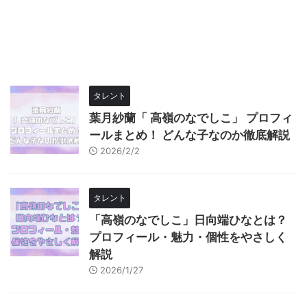
タレント
葉月紗蘭「 高嶺のなでしこ」 プロフィ
ールまとめ！ どんな子なのか徹底解説
2026/2/2
タレント
「高嶺のなでしこ」日向端ひなとは？
プロフィール・魅力・個性をやさしく
解説
2026/1/27