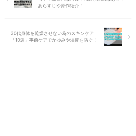
あらすじや原作紹介！
30代身体を乾燥させない為のスキンケア
「10選」事前ケアでかゆみや湿疹を防ぐ！